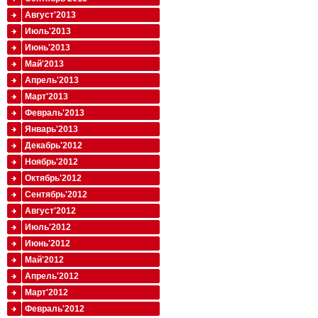
Август'2013
Июль'2013
Июнь'2013
Май'2013
Апрель'2013
Март'2013
Февраль'2013
Январь'2013
Декабрь'2012
Ноябрь'2012
Октябрь'2012
Сентябрь'2012
Август'2012
Июль'2012
Июнь'2012
Май'2012
Апрель'2012
Март'2012
Февраль'2012