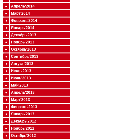
Апрель'2014
Март'2014
Февраль'2014
Январь'2014
Декабрь'2013
Ноябрь'2013
Октябрь'2013
Сентябрь'2013
Август'2013
Июль'2013
Июнь'2013
Май'2013
Апрель'2013
Март'2013
Февраль'2013
Январь'2013
Декабрь'2012
Ноябрь'2012
Октябрь'2012