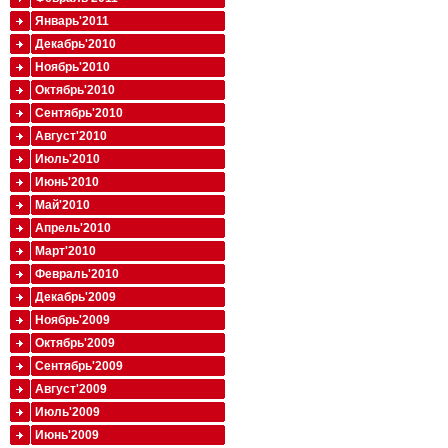
Январь'2011
Декабрь'2010
Ноябрь'2010
Октябрь'2010
Сентябрь'2010
Август'2010
Июль'2010
Июнь'2010
Май'2010
Апрель'2010
Март'2010
Февраль'2010
Декабрь'2009
Ноябрь'2009
Октябрь'2009
Сентябрь'2009
Август'2009
Июль'2009
Июнь'2009