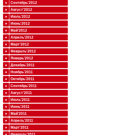
Сентябрь'2012
Август'2012
Июль'2012
Июнь'2012
Май'2012
Апрель'2012
Март'2012
Февраль'2012
Январь'2012
Декабрь'2011
Ноябрь'2011
Октябрь'2011
Сентябрь'2011
Август'2011
Июль'2011
Июнь'2011
Май'2011
Апрель'2011
Март'2011
Февраль'2011