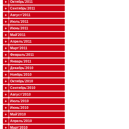
Октябрь'2011
Сентябрь'2011
Август'2011
Июль'2011
Июнь'2011
Май'2011
Апрель'2011
Март'2011
Февраль'2011
Январь'2011
Декабрь'2010
Ноябрь'2010
Октябрь'2010
Сентябрь'2010
Август'2010
Июль'2010
Июнь'2010
Май'2010
Апрель'2010
Март'2010