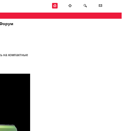
Форум
сь на компактные