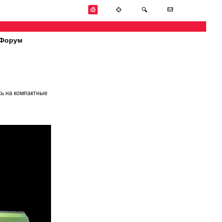
Форум
сь на компактные