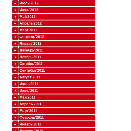
Июль'2012
Июнь'2012
Май'2012
Апрель'2012
Март'2012
Февраль'2012
Январь'2012
Декабрь'2011
Ноябрь'2011
Октябрь'2011
Сентябрь'2011
Август'2011
Июль'2011
Июнь'2011
Май'2011
Апрель'2011
Март'2011
Февраль'2011
Январь'2011