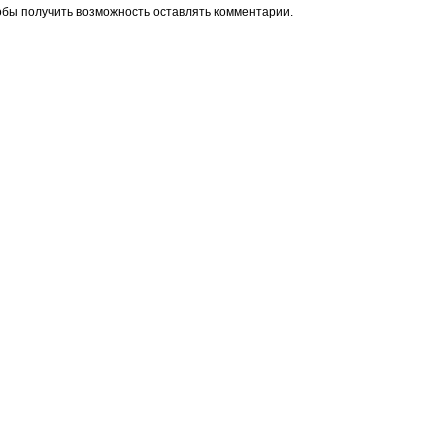
обы получить возможность оставлять комментарии.