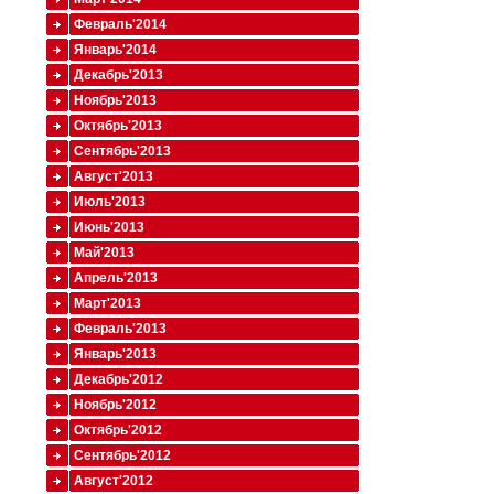
Февраль'2014
Январь'2014
Декабрь'2013
Ноябрь'2013
Октябрь'2013
Сентябрь'2013
Август'2013
Июль'2013
Июнь'2013
Май'2013
Апрель'2013
Март'2013
Февраль'2013
Январь'2013
Декабрь'2012
Ноябрь'2012
Октябрь'2012
Сентябрь'2012
Август'2012