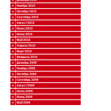
Декабрь'2010
Ноябрь'2010
Октябрь'2010
Сентябрь'2010
Август'2010
Июль'2010
Июнь'2010
Май'2010
Апрель'2010
Март'2010
Февраль'2010
Декабрь'2009
Ноябрь'2009
Октябрь'2009
Сентябрь'2009
Август'2009
Июль'2009
Июнь'2009
Май'2009