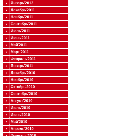
Январь'2012
Декабрь'2011
Ноябрь'2011
Сентябрь'2011
Июль'2011
Июнь'2011
Май'2011
Март'2011
Февраль'2011
Январь'2011
Декабрь'2010
Ноябрь'2010
Октябрь'2010
Сентябрь'2010
Август'2010
Июль'2010
Июнь'2010
Май'2010
Апрель'2010
Февраль'2010