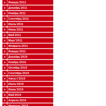
Январь'2012
Декабрь'2011
Ноябрь'2011
Сентябрь'2011
Июль'2011
Июнь'2011
Май'2011
Март'2011
Февраль'2011
Январь'2011
Декабрь'2010
Ноябрь'2010
Октябрь'2010
Сентябрь'2010
Август'2010
Июль'2010
Июнь'2010
Май'2010
Апрель'2010
Февраль'2010