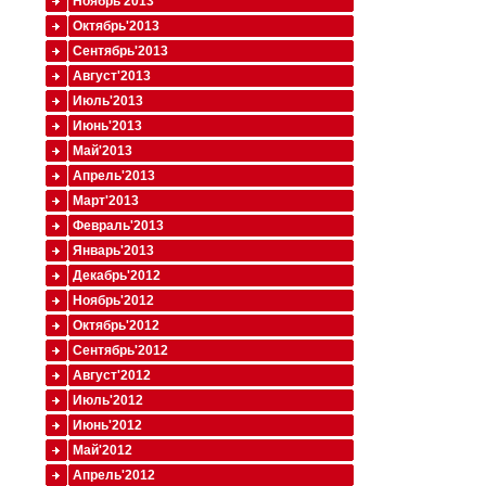
Ноябрь'2013
Октябрь'2013
Сентябрь'2013
Август'2013
Июль'2013
Июнь'2013
Май'2013
Апрель'2013
Март'2013
Февраль'2013
Январь'2013
Декабрь'2012
Ноябрь'2012
Октябрь'2012
Сентябрь'2012
Август'2012
Июль'2012
Июнь'2012
Май'2012
Апрель'2012