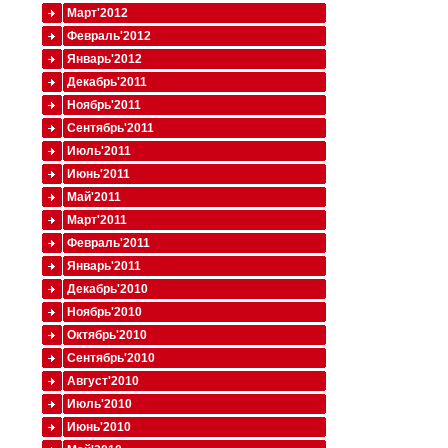
Март'2012
Февраль'2012
Январь'2012
Декабрь'2011
Ноябрь'2011
Сентябрь'2011
Июль'2011
Июнь'2011
Май'2011
Март'2011
Февраль'2011
Январь'2011
Декабрь'2010
Ноябрь'2010
Октябрь'2010
Сентябрь'2010
Август'2010
Июль'2010
Июнь'2010