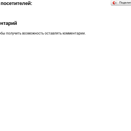
посетителей:
Подели
нтарий
обы получить возможность оставлять комментарии.