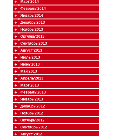
Март'2014
Февраль'2014
Январь'2014
Декабрь'2013
Ноябрь'2013
Октябрь'2013
Сентябрь'2013
Август'2013
Июль'2013
Июнь'2013
Май'2013
Апрель'2013
Март'2013
Февраль'2013
Январь'2013
Декабрь'2012
Ноябрь'2012
Октябрь'2012
Сентябрь'2012
Август'2012