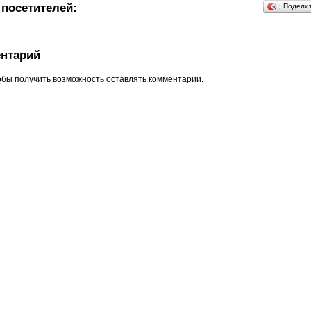
посетителей:
Подели
нтарий
обы получить возможность оставлять комментарии.