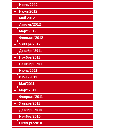
Июль'2012
Июнь'2012
Май'2012
Апрель'2012
Март'2012
Февраль'2012
Январь'2012
Декабрь'2011
Ноябрь'2011
Сентябрь'2011
Июль'2011
Июнь'2011
Май'2011
Март'2011
Февраль'2011
Январь'2011
Декабрь'2010
Ноябрь'2010
Октябрь'2010