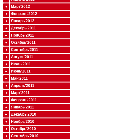
Март'2012
Февраль'2012
Январь'2012
Декабрь'2011
Ноябрь'2011
Октябрь'2011
Сентябрь'2011
Август'2011
Июль'2011
Июнь'2011
Май'2011
Апрель'2011
Март'2011
Февраль'2011
Январь'2011
Декабрь'2010
Ноябрь'2010
Октябрь'2010
Сентябрь'2010