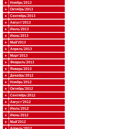
Ноябрь'2013
Октябрь'2013
Сентябрь'2013
Август'2013
Июль'2013
Июнь'2013
Май'2013
Апрель'2013
Март'2013
Февраль'2013
Январь'2013
Декабрь'2012
Ноябрь'2012
Октябрь'2012
Сентябрь'2012
Август'2012
Июль'2012
Июнь'2012
Май'2012
Апрель'2012