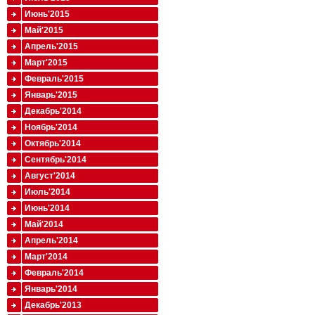
Июнь'2015
Май'2015
Апрель'2015
Март'2015
Февраль'2015
Январь'2015
Декабрь'2014
Ноябрь'2014
Октябрь'2014
Сентябрь'2014
Август'2014
Июль'2014
Июнь'2014
Май'2014
Апрель'2014
Март'2014
Февраль'2014
Январь'2014
Декабрь'2013