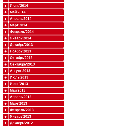
Июнь'2014
Май'2014
Апрель'2014
Март'2014
Февраль'2014
Январь'2014
Декабрь'2013
Ноябрь'2013
Октябрь'2013
Сентябрь'2013
Август'2013
Июль'2013
Июнь'2013
Май'2013
Апрель'2013
Март'2013
Февраль'2013
Январь'2013
Декабрь'2012