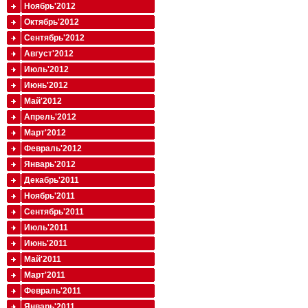
Ноябрь'2012
Октябрь'2012
Сентябрь'2012
Август'2012
Июль'2012
Июнь'2012
Май'2012
Апрель'2012
Март'2012
Февраль'2012
Январь'2012
Декабрь'2011
Ноябрь'2011
Сентябрь'2011
Июль'2011
Июнь'2011
Май'2011
Март'2011
Февраль'2011
Январь'2011