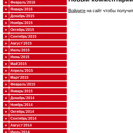
Февраль'2016
Январь'2016
Войдите
на сайт чтобы получи
Декабрь'2015
Ноябрь'2015
Октябрь'2015
Сентябрь'2015
Август'2015
Июль'2015
Июнь'2015
Май'2015
Апрель'2015
Март'2015
Февраль'2015
Январь'2015
Декабрь'2014
Ноябрь'2014
Октябрь'2014
Сентябрь'2014
Август'2014
Июль'2014