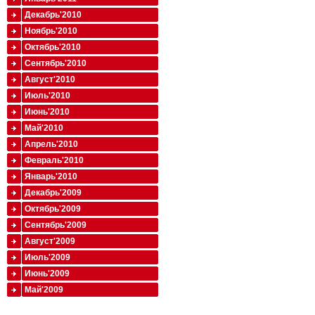
Декабрь'2010
Ноябрь'2010
Октябрь'2010
Сентябрь'2010
Август'2010
Июль'2010
Июнь'2010
Май'2010
Апрель'2010
Февраль'2010
Январь'2010
Декабрь'2009
Октябрь'2009
Сентябрь'2009
Август'2009
Июль'2009
Июнь'2009
Май'2009