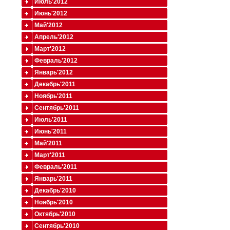
Июль'2012
Июнь'2012
Май'2012
Апрель'2012
Март'2012
Февраль'2012
Январь'2012
Декабрь'2011
Ноябрь'2011
Сентябрь'2011
Июль'2011
Июнь'2011
Май'2011
Март'2011
Февраль'2011
Январь'2011
Декабрь'2010
Ноябрь'2010
Октябрь'2010
Сентябрь'2010