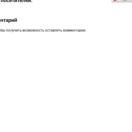
посетителей:
нтарий
обы получить возможность оставлять комментарии.