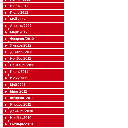
Июль'2012
Июнь'2012
Май'2012
Апрель'2012
Март'2012
Февраль'2012
Январь'2012
Декабрь'2011
Ноябрь'2011
Сентябрь'2011
Июль'2011
Июнь'2011
Май'2011
Март'2011
Февраль'2011
Январь'2011
Декабрь'2010
Ноябрь'2010
Октябрь'2010