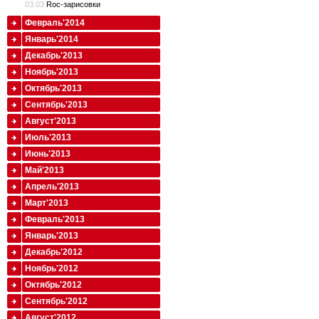
03.03
Roc-зарисовки
Февраль'2014
Январь'2014
Декабрь'2013
Ноябрь'2013
Октябрь'2013
Сентябрь'2013
Август'2013
Июль'2013
Июнь'2013
Май'2013
Апрель'2013
Март'2013
Февраль'2013
Январь'2013
Декабрь'2012
Ноябрь'2012
Октябрь'2012
Сентябрь'2012
Август'2012