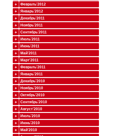
Февраль'2012
Январь'2012
Декабрь'2011
Ноябрь'2011
Сентябрь'2011
Июль'2011
Июнь'2011
Май'2011
Март'2011
Февраль'2011
Январь'2011
Декабрь'2010
Ноябрь'2010
Октябрь'2010
Сентябрь'2010
Август'2010
Июль'2010
Июнь'2010
Май'2010