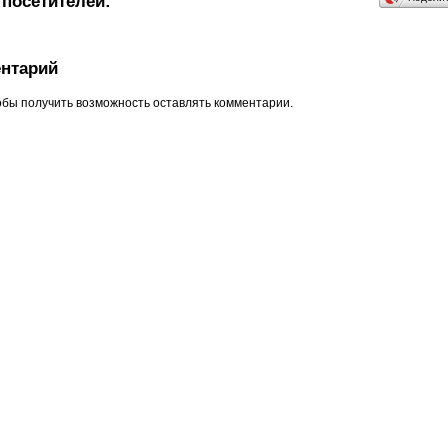
посетителей:
нтарий
обы получить возможность оставлять комментарии.