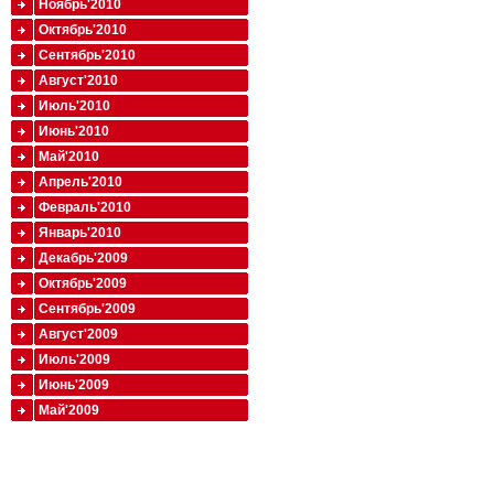
Ноябрь'2010
Октябрь'2010
Сентябрь'2010
Август'2010
Июль'2010
Июнь'2010
Май'2010
Апрель'2010
Февраль'2010
Январь'2010
Декабрь'2009
Октябрь'2009
Сентябрь'2009
Август'2009
Июль'2009
Июнь'2009
Май'2009