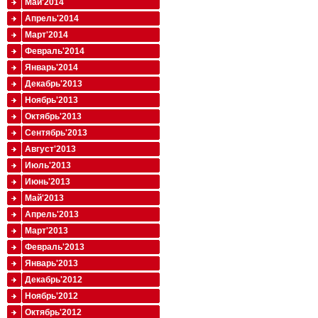
Май'2014
Апрель'2014
Март'2014
Февраль'2014
Январь'2014
Декабрь'2013
Ноябрь'2013
Октябрь'2013
Сентябрь'2013
Август'2013
Июль'2013
Июнь'2013
Май'2013
Апрель'2013
Март'2013
Февраль'2013
Январь'2013
Декабрь'2012
Ноябрь'2012
Октябрь'2012