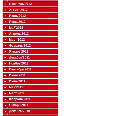
Сентябрь'2012
Август'2012
Июль'2012
Июнь'2012
Май'2012
Апрель'2012
Март'2012
Февраль'2012
Январь'2012
Декабрь'2011
Ноябрь'2011
Сентябрь'2011
Июль'2011
Июнь'2011
Май'2011
Март'2011
Февраль'2011
Январь'2011
Декабрь'2010