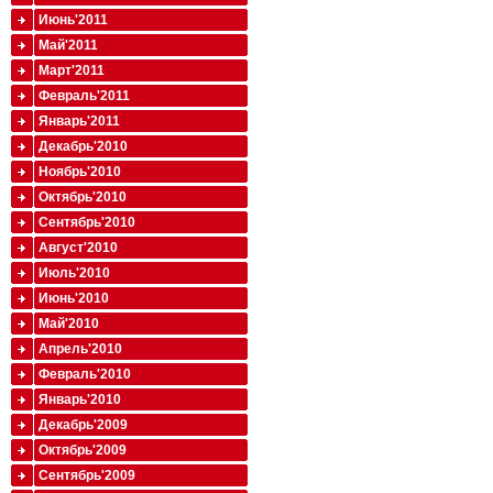
Июнь'2011
Май'2011
Март'2011
Февраль'2011
Январь'2011
Декабрь'2010
Ноябрь'2010
Октябрь'2010
Сентябрь'2010
Август'2010
Июль'2010
Июнь'2010
Май'2010
Апрель'2010
Февраль'2010
Январь'2010
Декабрь'2009
Октябрь'2009
Сентябрь'2009