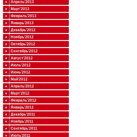
Апрель'2013
Март'2013
Февраль'2013
Январь'2013
Декабрь'2012
Ноябрь'2012
Октябрь'2012
Сентябрь'2012
Август'2012
Июль'2012
Июнь'2012
Май'2012
Апрель'2012
Март'2012
Февраль'2012
Январь'2012
Декабрь'2011
Ноябрь'2011
Сентябрь'2011
Июль'2011