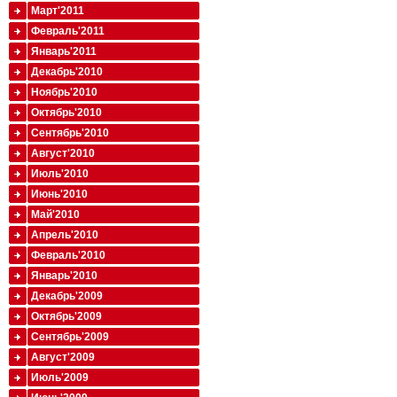
Март'2011
Февраль'2011
Январь'2011
Декабрь'2010
Ноябрь'2010
Октябрь'2010
Сентябрь'2010
Август'2010
Июль'2010
Июнь'2010
Май'2010
Апрель'2010
Февраль'2010
Январь'2010
Декабрь'2009
Октябрь'2009
Сентябрь'2009
Август'2009
Июль'2009