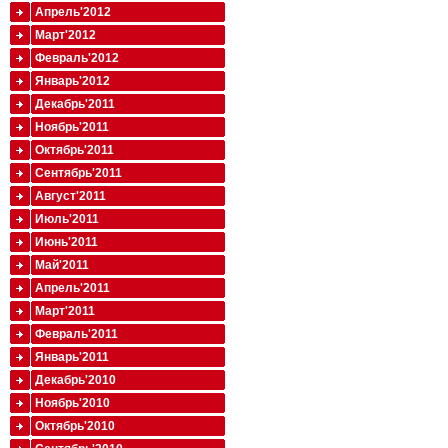
Апрель'2012
Март'2012
Февраль'2012
Январь'2012
Декабрь'2011
Ноябрь'2011
Октябрь'2011
Сентябрь'2011
Август'2011
Июль'2011
Июнь'2011
Май'2011
Апрель'2011
Март'2011
Февраль'2011
Январь'2011
Декабрь'2010
Ноябрь'2010
Октябрь'2010