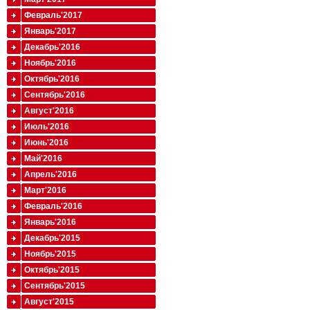
Февраль'2017
Январь'2017
Декабрь'2016
Ноябрь'2016
Октябрь'2016
Сентябрь'2016
Август'2016
Июль'2016
Июнь'2016
Май'2016
Апрель'2016
Март'2016
Февраль'2016
Январь'2016
Декабрь'2015
Ноябрь'2015
Октябрь'2015
Сентябрь'2015
Август'2015