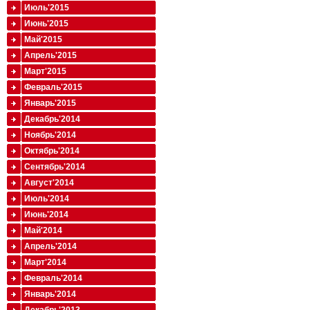
Июль'2015
Июнь'2015
Май'2015
Апрель'2015
Март'2015
Февраль'2015
Январь'2015
Декабрь'2014
Ноябрь'2014
Октябрь'2014
Сентябрь'2014
Август'2014
Июль'2014
Июнь'2014
Май'2014
Апрель'2014
Март'2014
Февраль'2014
Январь'2014