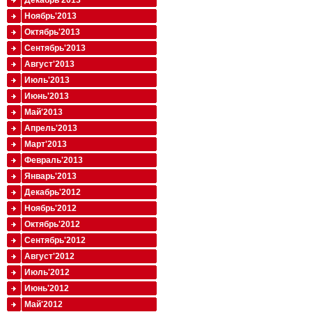
Декабрь'2013
Ноябрь'2013
Октябрь'2013
Сентябрь'2013
Август'2013
Июль'2013
Июнь'2013
Май'2013
Апрель'2013
Март'2013
Февраль'2013
Январь'2013
Декабрь'2012
Ноябрь'2012
Октябрь'2012
Сентябрь'2012
Август'2012
Июль'2012
Июнь'2012
Май'2012