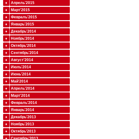
Апрель'2015
Март'2015
Февраль'2015
Январь'2015
Декабрь'2014
Ноябрь'2014
Октябрь'2014
Сентябрь'2014
Август'2014
Июль'2014
Июнь'2014
Май'2014
Апрель'2014
Март'2014
Февраль'2014
Январь'2014
Декабрь'2013
Ноябрь'2013
Октябрь'2013
Сентябрь'2013