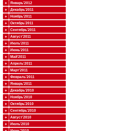
Январь'2012
Декабрь'2011
Ноябрь'2011
Октябрь'2011
Сентябрь'2011
Август'2011
Июль'2011
Июнь'2011
Май'2011
Апрель'2011
Март'2011
Февраль'2011
Январь'2011
Декабрь'2010
Ноябрь'2010
Октябрь'2010
Сентябрь'2010
Август'2010
Июль'2010
Июнь'2010