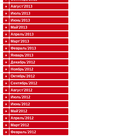
Август'2013
Июль'2013
Июнь'2013
Май'2013
Апрель'2013
Март'2013
Февраль'2013
Январь'2013
Декабрь'2012
Ноябрь'2012
Октябрь'2012
Сентябрь'2012
Август'2012
Июль'2012
Июнь'2012
Май'2012
Апрель'2012
Март'2012
Февраль'2012