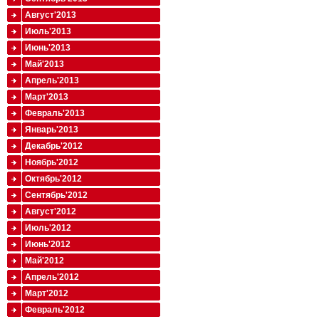
Август'2013
Июль'2013
Июнь'2013
Май'2013
Апрель'2013
Март'2013
Февраль'2013
Январь'2013
Декабрь'2012
Ноябрь'2012
Октябрь'2012
Сентябрь'2012
Август'2012
Июль'2012
Июнь'2012
Май'2012
Апрель'2012
Март'2012
Февраль'2012