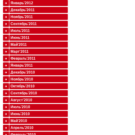
Январь'2012
Декабрь'2011
Ноябрь'2011
Сентябрь'2011
Июль'2011
Июнь'2011
Май'2011
Март'2011
Февраль'2011
Январь'2011
Декабрь'2010
Ноябрь'2010
Октябрь'2010
Сентябрь'2010
Август'2010
Июль'2010
Июнь'2010
Май'2010
Апрель'2010
Февраль'2010