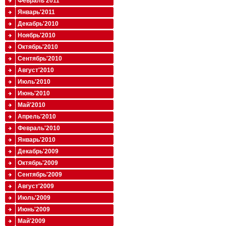
Февраль'2011
Январь'2011
Декабрь'2010
Ноябрь'2010
Октябрь'2010
Сентябрь'2010
Август'2010
Июль'2010
Июнь'2010
Май'2010
Апрель'2010
Февраль'2010
Январь'2010
Декабрь'2009
Октябрь'2009
Сентябрь'2009
Август'2009
Июль'2009
Июнь'2009
Май'2009