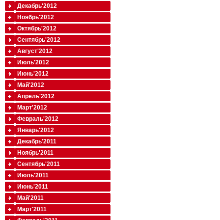
Декабрь'2012
Ноябрь'2012
Октябрь'2012
Сентябрь'2012
Август'2012
Июль'2012
Июнь'2012
Май'2012
Апрель'2012
Март'2012
Февраль'2012
Январь'2012
Декабрь'2011
Ноябрь'2011
Сентябрь'2011
Июль'2011
Июнь'2011
Май'2011
Март'2011