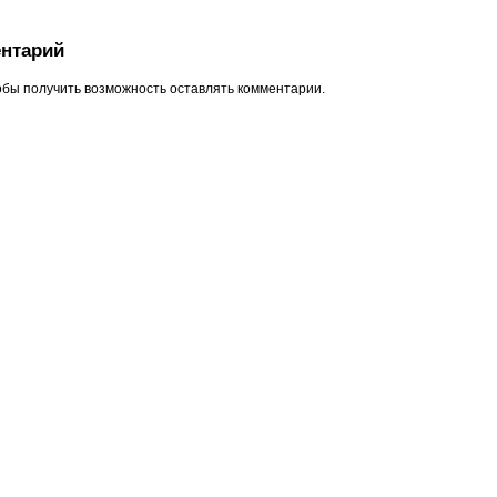
нтарий
обы получить возможность оставлять комментарии.