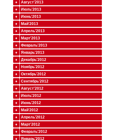
Август'2013
Июль'2013
Июнь'2013
Май'2013
Апрель'2013
Март'2013
Февраль'2013
Январь'2013
Декабрь'2012
Ноябрь'2012
Октябрь'2012
Сентябрь'2012
Август'2012
Июль'2012
Июнь'2012
Май'2012
Апрель'2012
Март'2012
Февраль'2012
Январь'2012