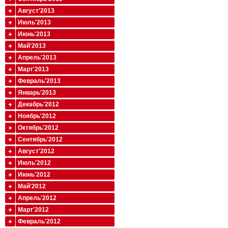
Август'2013
Июль'2013
Июнь'2013
Май'2013
Апрель'2013
Март'2013
Февраль'2013
Январь'2013
Декабрь'2012
Ноябрь'2012
Октябрь'2012
Сентябрь'2012
Август'2012
Июль'2012
Июнь'2012
Май'2012
Апрель'2012
Март'2012
Февраль'2012