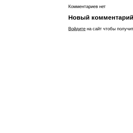
Комментариев нет
Новый комментари
Войдите
на сайт чтобы получи