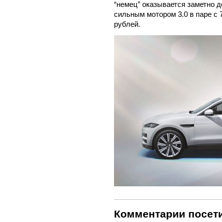
“немец” оказывается заметно 
сильным мотором 3.0 в паре с 
рублей.
Комментарии посети