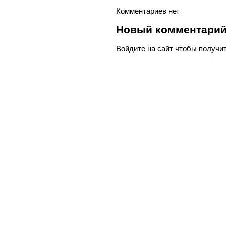
Комментариев нет
Новый комментари
Войдите
на сайт чтобы получи