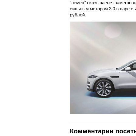
“немец” оказывается заметно 
сильным мотором 3.0 в паре с 
рублей.
Комментарии посети