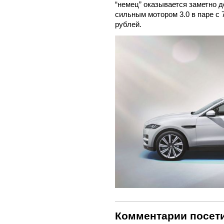
“немец” оказывается заметно 
сильным мотором 3.0 в паре с 
рублей.
Комментарии посети