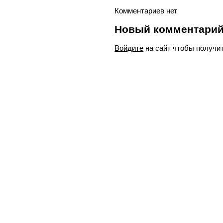
Комментариев нет
Новый комментари
Войдите
на сайт чтобы получи