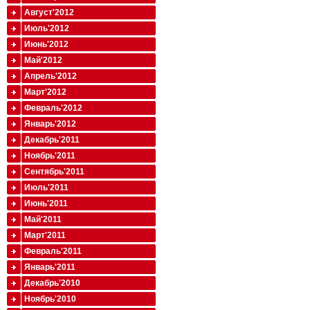
Август'2012
Июль'2012
Июнь'2012
Май'2012
Апрель'2012
Март'2012
Февраль'2012
Январь'2012
Декабрь'2011
Ноябрь'2011
Сентябрь'2011
Июль'2011
Июнь'2011
Май'2011
Март'2011
Февраль'2011
Январь'2011
Декабрь'2010
Ноябрь'2010