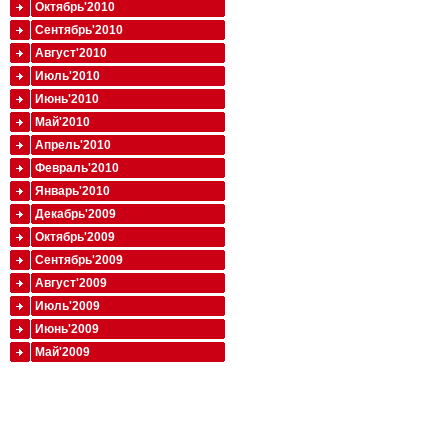
Октябрь'2010
Сентябрь'2010
Август'2010
Июль'2010
Июнь'2010
Май'2010
Апрель'2010
Февраль'2010
Январь'2010
Декабрь'2009
Октябрь'2009
Сентябрь'2009
Август'2009
Июль'2009
Июнь'2009
Май'2009