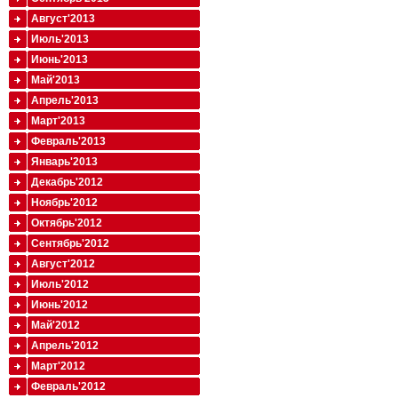
Август'2013
Июль'2013
Июнь'2013
Май'2013
Апрель'2013
Март'2013
Февраль'2013
Январь'2013
Декабрь'2012
Ноябрь'2012
Октябрь'2012
Сентябрь'2012
Август'2012
Июль'2012
Июнь'2012
Май'2012
Апрель'2012
Март'2012
Февраль'2012