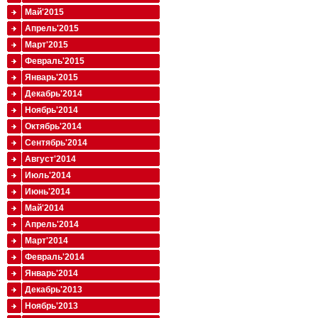
Май'2015
Апрель'2015
Март'2015
Февраль'2015
Январь'2015
Декабрь'2014
Ноябрь'2014
Октябрь'2014
Сентябрь'2014
Август'2014
Июль'2014
Июнь'2014
Май'2014
Апрель'2014
Март'2014
Февраль'2014
Январь'2014
Декабрь'2013
Ноябрь'2013