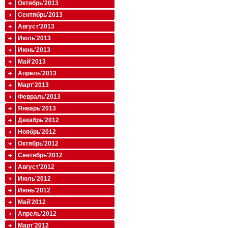
Октябрь'2013
Сентябрь'2013
Август'2013
Июль'2013
Июнь'2013
Май'2013
Апрель'2013
Март'2013
Февраль'2013
Январь'2013
Декабрь'2012
Ноябрь'2012
Октябрь'2012
Сентябрь'2012
Август'2012
Июль'2012
Июнь'2012
Май'2012
Апрель'2012
Март'2012