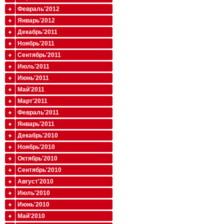
Февраль'2012
Январь'2012
Декабрь'2011
Ноябрь'2011
Сентябрь'2011
Июль'2011
Июнь'2011
Май'2011
Март'2011
Февраль'2011
Январь'2011
Декабрь'2010
Ноябрь'2010
Октябрь'2010
Сентябрь'2010
Август'2010
Июль'2010
Июнь'2010
Май'2010