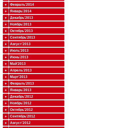
Февраль'2014
Январь'2014
Декабрь'2013
Ноябрь'2013
Октябрь'2013
Сентябрь'2013
Август'2013
Июль'2013
Июнь'2013
Май'2013
Апрель'2013
Март'2013
Февраль'2013
Январь'2013
Декабрь'2012
Ноябрь'2012
Октябрь'2012
Сентябрь'2012
Август'2012