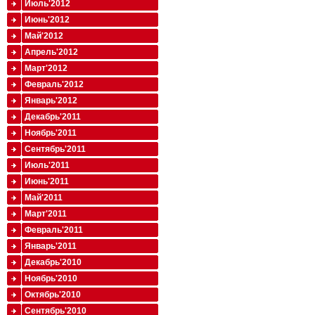
Июль'2012
Июнь'2012
Май'2012
Апрель'2012
Март'2012
Февраль'2012
Январь'2012
Декабрь'2011
Ноябрь'2011
Сентябрь'2011
Июль'2011
Июнь'2011
Май'2011
Март'2011
Февраль'2011
Январь'2011
Декабрь'2010
Ноябрь'2010
Октябрь'2010
Сентябрь'2010