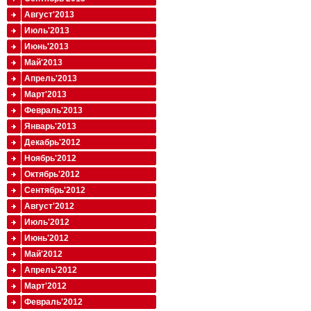
Август'2013
Июль'2013
Июнь'2013
Май'2013
Апрель'2013
Март'2013
Февраль'2013
Январь'2013
Декабрь'2012
Ноябрь'2012
Октябрь'2012
Сентябрь'2012
Август'2012
Июль'2012
Июнь'2012
Май'2012
Апрель'2012
Март'2012
Февраль'2012