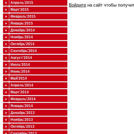
Апрель'2015
Войдите
на сайт чтобы получи
Март'2015
Февраль'2015
Январь'2015
Декабрь'2014
Ноябрь'2014
Октябрь'2014
Сентябрь'2014
Август'2014
Июль'2014
Июнь'2014
Май'2014
Апрель'2014
Март'2014
Февраль'2014
Январь'2014
Декабрь'2013
Ноябрь'2013
Октябрь'2013
Сентябрь'2013