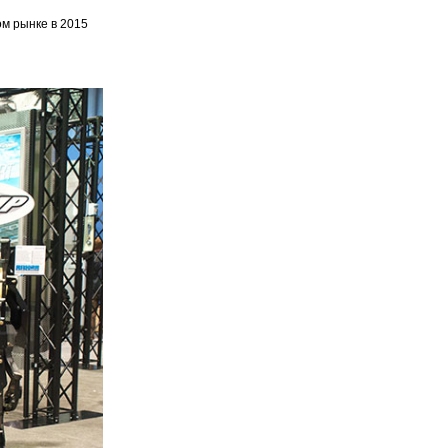
ом рынке в 2015