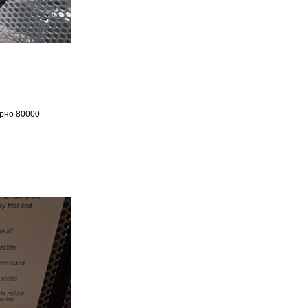
ерно 80000