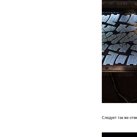
Следует так же отм