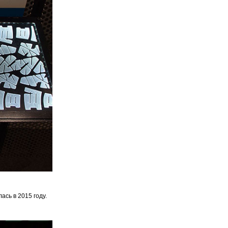
ась в 2015 году.