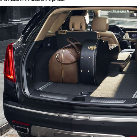
% по сравнению с обычным зеркалом.