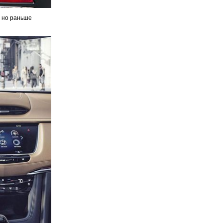
, но раньше