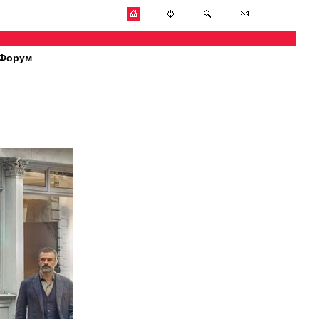
Форум