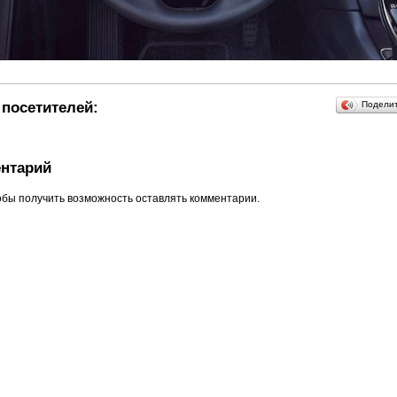
посетителей:
Подели
нтарий
обы получить возможность оставлять комментарии.