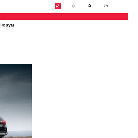
Форум