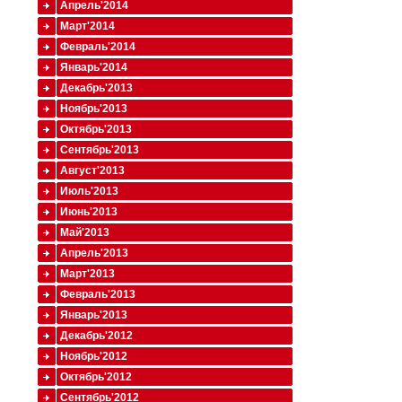
Апрель'2014
Март'2014
Февраль'2014
Январь'2014
Декабрь'2013
Ноябрь'2013
Октябрь'2013
Сентябрь'2013
Август'2013
Июль'2013
Июнь'2013
Май'2013
Апрель'2013
Март'2013
Февраль'2013
Январь'2013
Декабрь'2012
Ноябрь'2012
Октябрь'2012
Сентябрь'2012