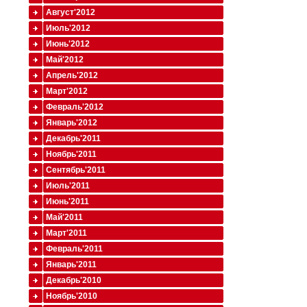
Август'2012
Июль'2012
Июнь'2012
Май'2012
Апрель'2012
Март'2012
Февраль'2012
Январь'2012
Декабрь'2011
Ноябрь'2011
Сентябрь'2011
Июль'2011
Июнь'2011
Май'2011
Март'2011
Февраль'2011
Январь'2011
Декабрь'2010
Ноябрь'2010