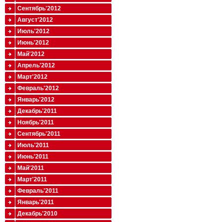
Сентябрь'2012
Август'2012
Июль'2012
Июнь'2012
Май'2012
Апрель'2012
Март'2012
Февраль'2012
Январь'2012
Декабрь'2011
Ноябрь'2011
Сентябрь'2011
Июль'2011
Июнь'2011
Май'2011
Март'2011
Февраль'2011
Январь'2011
Декабрь'2010