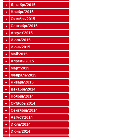
Декабрь'2015
Ноябрь'2015
Октябрь'2015
Сентябрь'2015
Август'2015
Июль'2015
Июнь'2015
Май'2015
Апрель'2015
Март'2015
Февраль'2015
Январь'2015
Декабрь'2014
Ноябрь'2014
Октябрь'2014
Сентябрь'2014
Август'2014
Июль'2014
Июнь'2014