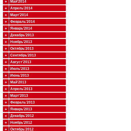
Май'2014
Апрель'2014
Март'2014
Февраль'2014
Январь'2014
Декабрь'2013
Ноябрь'2013
Октябрь'2013
Сентябрь'2013
Август'2013
Июль'2013
Июнь'2013
Май'2013
Апрель'2013
Март'2013
Февраль'2013
Январь'2013
Декабрь'2012
Ноябрь'2012
Октябрь'2012