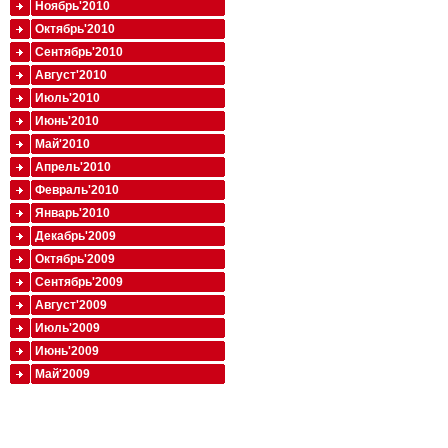
Ноябрь'2010
Октябрь'2010
Сентябрь'2010
Август'2010
Июль'2010
Июнь'2010
Май'2010
Апрель'2010
Февраль'2010
Январь'2010
Декабрь'2009
Октябрь'2009
Сентябрь'2009
Август'2009
Июль'2009
Июнь'2009
Май'2009