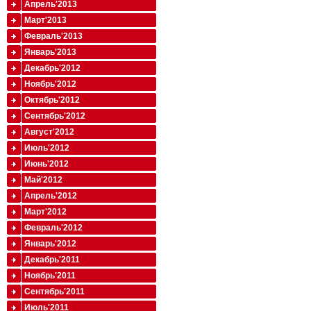
Апрель'2013
Март'2013
Февраль'2013
Январь'2013
Декабрь'2012
Ноябрь'2012
Октябрь'2012
Сентябрь'2012
Август'2012
Июль'2012
Июнь'2012
Май'2012
Апрель'2012
Март'2012
Февраль'2012
Январь'2012
Декабрь'2011
Ноябрь'2011
Сентябрь'2011
Июль'2011