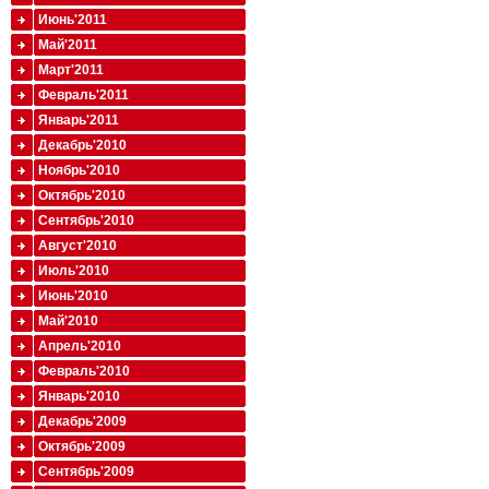
Июнь'2011
Май'2011
Март'2011
Февраль'2011
Январь'2011
Декабрь'2010
Ноябрь'2010
Октябрь'2010
Сентябрь'2010
Август'2010
Июль'2010
Июнь'2010
Май'2010
Апрель'2010
Февраль'2010
Январь'2010
Декабрь'2009
Октябрь'2009
Сентябрь'2009