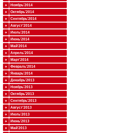
Ноябрь'2014
Октябрь'2014
Сентябрь'2014
Август'2014
Июль'2014
Июнь'2014
Май'2014
Апрель'2014
Март'2014
Февраль'2014
Январь'2014
Декабрь'2013
Ноябрь'2013
Октябрь'2013
Сентябрь'2013
Август'2013
Июль'2013
Июнь'2013
Май'2013