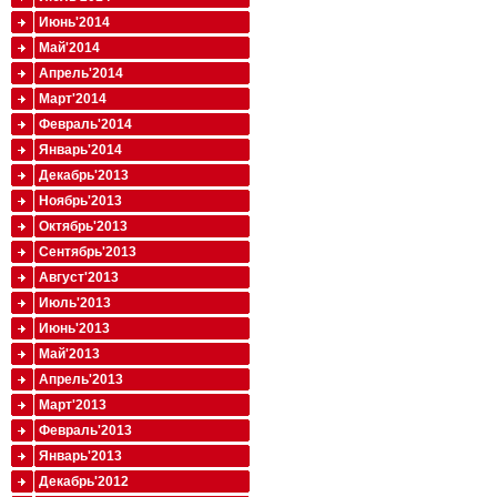
Июнь'2014
Май'2014
Апрель'2014
Март'2014
Февраль'2014
Январь'2014
Декабрь'2013
Ноябрь'2013
Октябрь'2013
Сентябрь'2013
Август'2013
Июль'2013
Июнь'2013
Май'2013
Апрель'2013
Март'2013
Февраль'2013
Январь'2013
Декабрь'2012