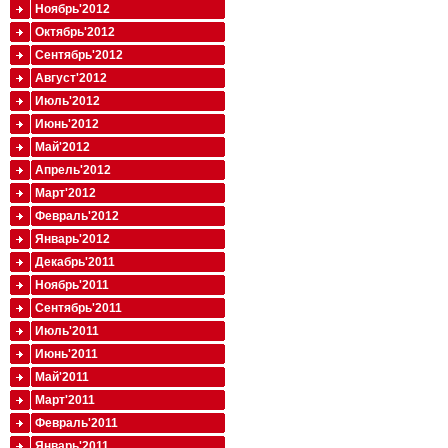
Ноябрь'2012
Октябрь'2012
Сентябрь'2012
Август'2012
Июль'2012
Июнь'2012
Май'2012
Апрель'2012
Март'2012
Февраль'2012
Январь'2012
Декабрь'2011
Ноябрь'2011
Сентябрь'2011
Июль'2011
Июнь'2011
Май'2011
Март'2011
Февраль'2011
Январь'2011