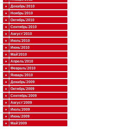
Декабрь'2010
Ноябрь'2010
Октябрь'2010
Сентябрь'2010
Август'2010
Июль'2010
Июнь'2010
Май'2010
Апрель'2010
Февраль'2010
Январь'2010
Декабрь'2009
Октябрь'2009
Сентябрь'2009
Август'2009
Июль'2009
Июнь'2009
Май'2009