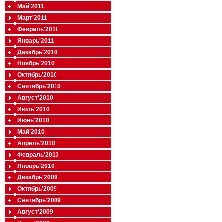
Май'2011
Март'2011
Февраль'2011
Январь'2011
Декабрь'2010
Ноябрь'2010
Октябрь'2010
Сентябрь'2010
Август'2010
Июль'2010
Июнь'2010
Май'2010
Апрель'2010
Февраль'2010
Январь'2010
Декабрь'2009
Октябрь'2009
Сентябрь'2009
Август'2009