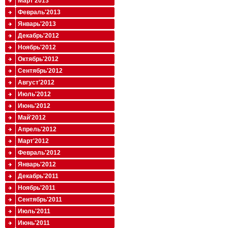
Март'2013
Февраль'2013
Январь'2013
Декабрь'2012
Ноябрь'2012
Октябрь'2012
Сентябрь'2012
Август'2012
Июль'2012
Июнь'2012
Май'2012
Апрель'2012
Март'2012
Февраль'2012
Январь'2012
Декабрь'2011
Ноябрь'2011
Сентябрь'2011
Июль'2011
Июнь'2011