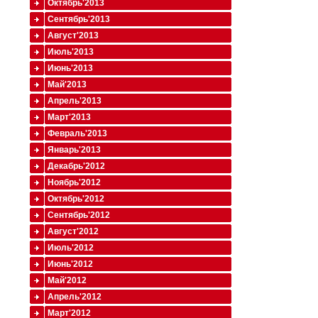
Октябрь'2013
Сентябрь'2013
Август'2013
Июль'2013
Июнь'2013
Май'2013
Апрель'2013
Март'2013
Февраль'2013
Январь'2013
Декабрь'2012
Ноябрь'2012
Октябрь'2012
Сентябрь'2012
Август'2012
Июль'2012
Июнь'2012
Май'2012
Апрель'2012
Март'2012