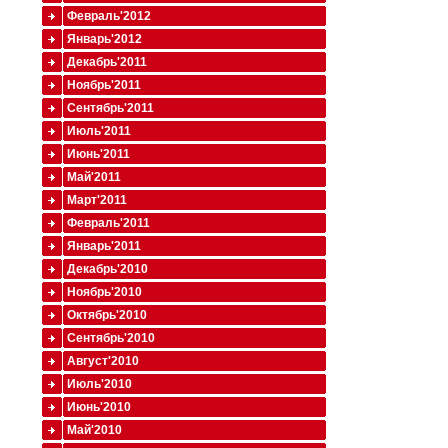
Февраль'2012
Январь'2012
Декабрь'2011
Ноябрь'2011
Сентябрь'2011
Июль'2011
Июнь'2011
Май'2011
Март'2011
Февраль'2011
Январь'2011
Декабрь'2010
Ноябрь'2010
Октябрь'2010
Сентябрь'2010
Август'2010
Июль'2010
Июнь'2010
Май'2010