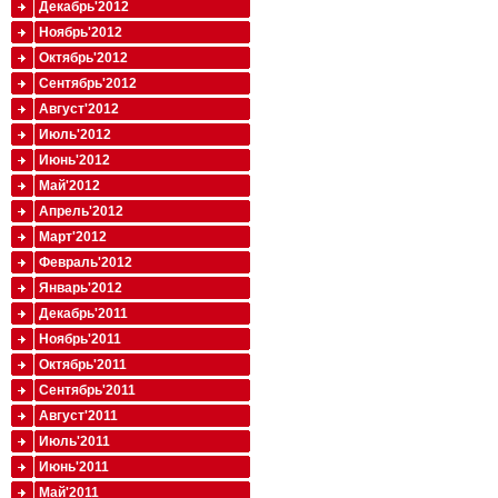
Декабрь'2012
Ноябрь'2012
Октябрь'2012
Сентябрь'2012
Август'2012
Июль'2012
Июнь'2012
Май'2012
Апрель'2012
Март'2012
Февраль'2012
Январь'2012
Декабрь'2011
Ноябрь'2011
Октябрь'2011
Сентябрь'2011
Август'2011
Июль'2011
Июнь'2011
Май'2011