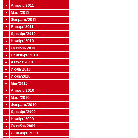
Апрель'2011
Март'2011
Февраль'2011
Январь'2011
Декабрь'2010
Ноябрь'2010
Октябрь'2010
Сентябрь'2010
Август'2010
Июль'2010
Июнь'2010
Май'2010
Апрель'2010
Март'2010
Февраль'2010
Декабрь'2009
Ноябрь'2009
Октябрь'2009
Сентябрь'2009