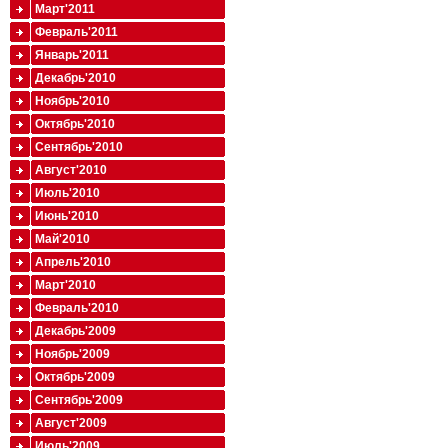
Март'2011
Февраль'2011
Январь'2011
Декабрь'2010
Ноябрь'2010
Октябрь'2010
Сентябрь'2010
Август'2010
Июль'2010
Июнь'2010
Май'2010
Апрель'2010
Март'2010
Февраль'2010
Декабрь'2009
Ноябрь'2009
Октябрь'2009
Сентябрь'2009
Август'2009
Июль'2009