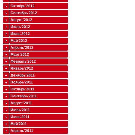
Октябрь'2012
Сентябрь'2012
Август'2012
Июль'2012
Июнь'2012
Май'2012
Апрель'2012
Март'2012
Февраль'2012
Январь'2012
Декабрь'2011
Ноябрь'2011
Октябрь'2011
Сентябрь'2011
Август'2011
Июль'2011
Июнь'2011
Май'2011
Апрель'2011