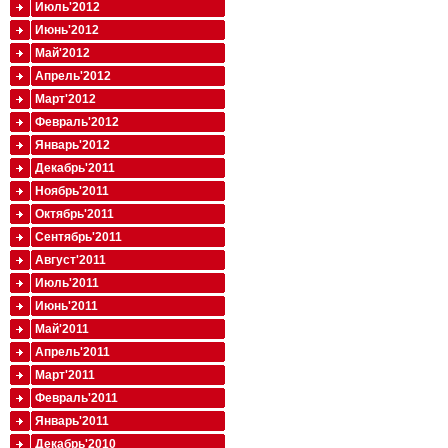
Июль'2012
Июнь'2012
Май'2012
Апрель'2012
Март'2012
Февраль'2012
Январь'2012
Декабрь'2011
Ноябрь'2011
Октябрь'2011
Сентябрь'2011
Август'2011
Июль'2011
Июнь'2011
Май'2011
Апрель'2011
Март'2011
Февраль'2011
Январь'2011
Декабрь'2010