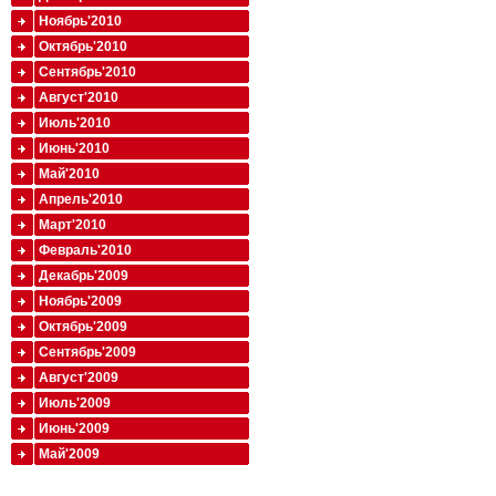
Ноябрь'2010
Октябрь'2010
Сентябрь'2010
Август'2010
Июль'2010
Июнь'2010
Май'2010
Апрель'2010
Март'2010
Февраль'2010
Декабрь'2009
Ноябрь'2009
Октябрь'2009
Сентябрь'2009
Август'2009
Июль'2009
Июнь'2009
Май'2009