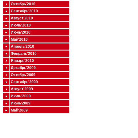
Октябрь'2010
Сентябрь'2010
Август'2010
Июль'2010
Июнь'2010
Май'2010
Апрель'2010
Февраль'2010
Январь'2010
Декабрь'2009
Октябрь'2009
Сентябрь'2009
Август'2009
Июль'2009
Июнь'2009
Май'2009