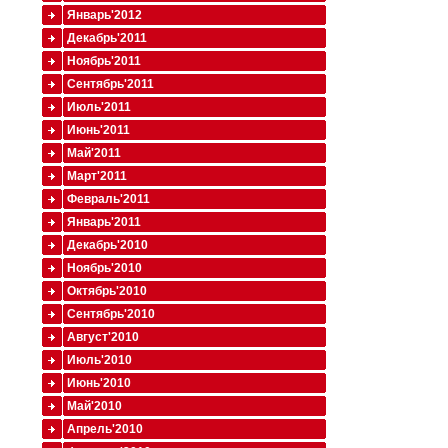
Январь'2012
Декабрь'2011
Ноябрь'2011
Сентябрь'2011
Июль'2011
Июнь'2011
Май'2011
Март'2011
Февраль'2011
Январь'2011
Декабрь'2010
Ноябрь'2010
Октябрь'2010
Сентябрь'2010
Август'2010
Июль'2010
Июнь'2010
Май'2010
Апрель'2010