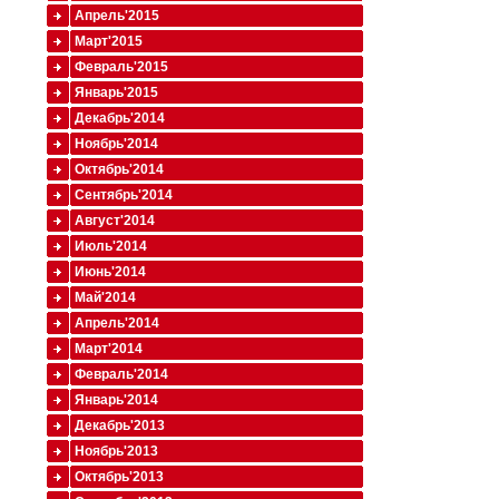
Апрель'2015
Март'2015
Февраль'2015
Январь'2015
Декабрь'2014
Ноябрь'2014
Октябрь'2014
Сентябрь'2014
Август'2014
Июль'2014
Июнь'2014
Май'2014
Апрель'2014
Март'2014
Февраль'2014
Январь'2014
Декабрь'2013
Ноябрь'2013
Октябрь'2013