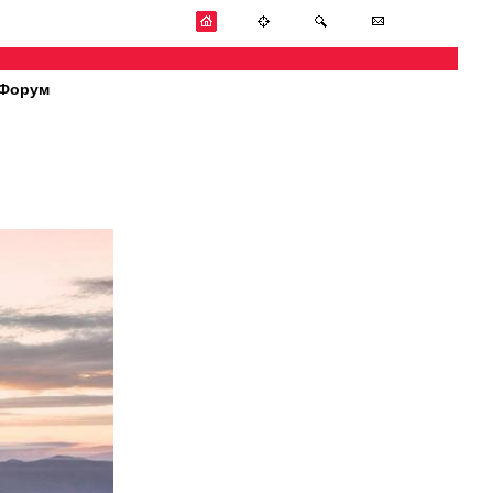
Форум