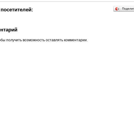
посетителей:
Подели
нтарий
обы получить возможность оставлять комментарии.