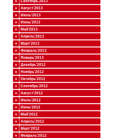
Сентябрь'2013
Август'2013
Июль'2013
Июнь'2013
Май'2013
Апрель'2013
Март'2013
Февраль'2013
Январь'2013
Декабрь'2012
Ноябрь'2012
Октябрь'2012
Сентябрь'2012
Август'2012
Июль'2012
Июнь'2012
Май'2012
Апрель'2012
Март'2012
Февраль'2012