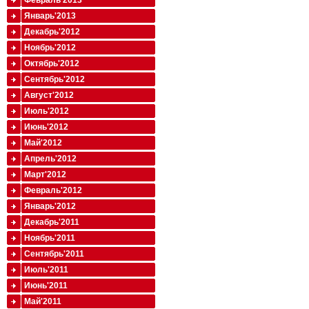
Февраль'2013
Январь'2013
Декабрь'2012
Ноябрь'2012
Октябрь'2012
Сентябрь'2012
Август'2012
Июль'2012
Июнь'2012
Май'2012
Апрель'2012
Март'2012
Февраль'2012
Январь'2012
Декабрь'2011
Ноябрь'2011
Сентябрь'2011
Июль'2011
Июнь'2011
Май'2011