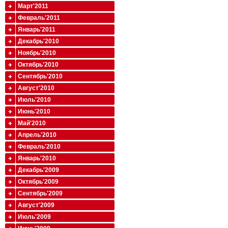
Март'2011
Февраль'2011
Январь'2011
Декабрь'2010
Ноябрь'2010
Октябрь'2010
Сентябрь'2010
Август'2010
Июль'2010
Июнь'2010
Май'2010
Апрель'2010
Февраль'2010
Январь'2010
Декабрь'2009
Октябрь'2009
Сентябрь'2009
Август'2009
Июль'2009