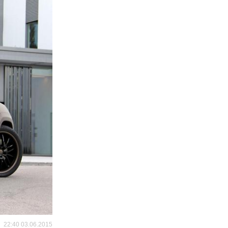
22:40 03.06.2015