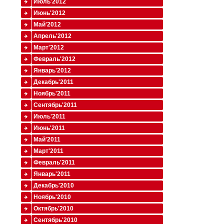
Июль'2012
Июнь'2012
Май'2012
Апрель'2012
Март'2012
Февраль'2012
Январь'2012
Декабрь'2011
Ноябрь'2011
Сентябрь'2011
Июль'2011
Июнь'2011
Май'2011
Март'2011
Февраль'2011
Январь'2011
Декабрь'2010
Ноябрь'2010
Октябрь'2010
Сентябрь'2010