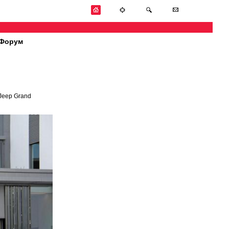
Форум
Jeep Grand