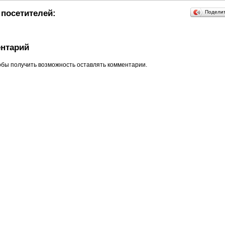
посетителей:
Подели
нтарий
обы получить возможность оставлять комментарии.