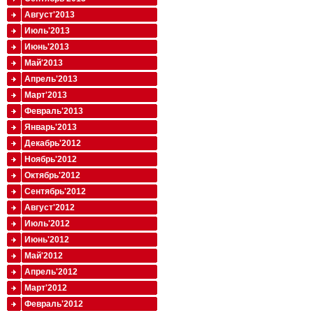
Август'2013
Июль'2013
Июнь'2013
Май'2013
Апрель'2013
Март'2013
Февраль'2013
Январь'2013
Декабрь'2012
Ноябрь'2012
Октябрь'2012
Сентябрь'2012
Август'2012
Июль'2012
Июнь'2012
Май'2012
Апрель'2012
Март'2012
Февраль'2012