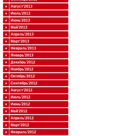
Август'2013
Июль'2013
Июнь'2013
Май'2013
Апрель'2013
Март'2013
Февраль'2013
Январь'2013
Декабрь'2012
Ноябрь'2012
Октябрь'2012
Сентябрь'2012
Август'2012
Июль'2012
Июнь'2012
Май'2012
Апрель'2012
Март'2012
Февраль'2012