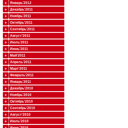
Январь'2012
Декабрь'2011
Ноябрь'2011
Октябрь'2011
Сентябрь'2011
Август'2011
Июль'2011
Июнь'2011
Май'2011
Апрель'2011
Март'2011
Февраль'2011
Январь'2011
Декабрь'2010
Ноябрь'2010
Октябрь'2010
Сентябрь'2010
Август'2010
Июль'2010
Июнь'2010