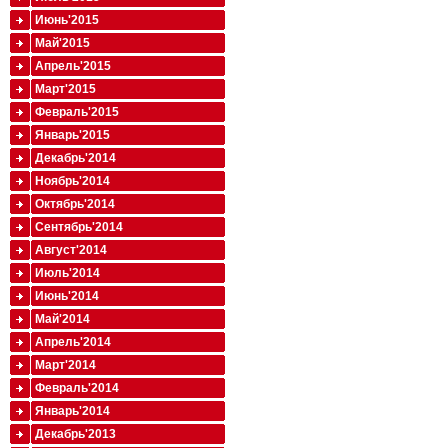
Июнь'2015
Май'2015
Апрель'2015
Март'2015
Февраль'2015
Январь'2015
Декабрь'2014
Ноябрь'2014
Октябрь'2014
Сентябрь'2014
Август'2014
Июль'2014
Июнь'2014
Май'2014
Апрель'2014
Март'2014
Февраль'2014
Январь'2014
Декабрь'2013