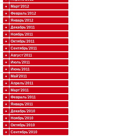
Март'2012
Февраль'2012
Январь'2012
Декабрь'2011
Ноябрь'2011
Октябрь'2011
Сентябрь'2011
Август'2011
Июль'2011
Июнь'2011
Май'2011
Апрель'2011
Март'2011
Февраль'2011
Январь'2011
Декабрь'2010
Ноябрь'2010
Октябрь'2010
Сентябрь'2010