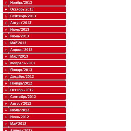
Ноябрь'2013
Октябрь'2013
Сентябрь'2013
Август'2013
Июль'2013
Июнь'2013
Май'2013
Апрель'2013
Март'2013
Февраль'2013
Январь'2013
Декабрь'2012
Ноябрь'2012
Октябрь'2012
Сентябрь'2012
Август'2012
Июль'2012
Июнь'2012
Май'2012
Апрель'2012